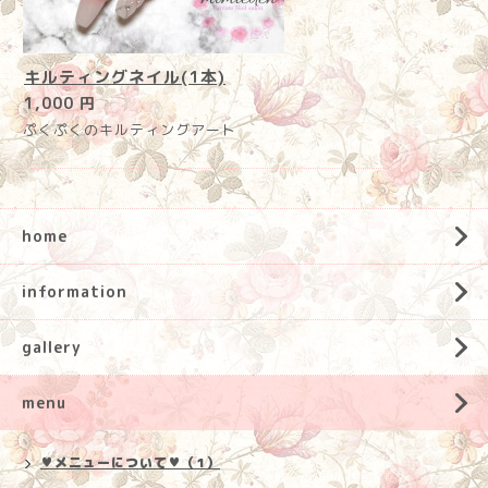
キルティングネイル(1本)
1,000 円
ぷくぷくのキルティングアート
home
information
gallery
menu
♥メニューについて♥（1）