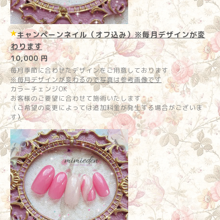
キャンペーンネイル（オフ込み）※毎月デザインが変
わります
10,000 円
毎月季節に合わせたデザインをご用意しております
※毎月デザインが変わるので写真は参考画像です
カラーチェンジOK
お客様のご要望に合わせて施術いたします
（ご希望の変更によっては追加料金が発生する場合がございま
す
）