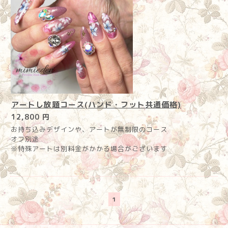
アートし放題コース(ハンド・フット共通価格)
12,800 円
お持ち込みデザインや、アートが無制限のコース
オフ別途
※特殊アートは別料金がかかる場合がございます
1