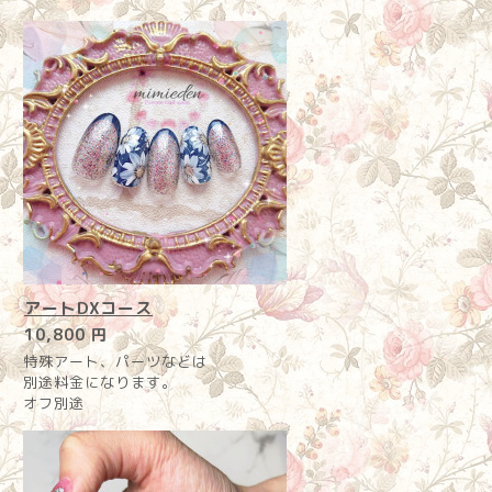
アートDXコース
10,800 円
特殊アート、パーツなどは
別途料金になります。
オフ別途